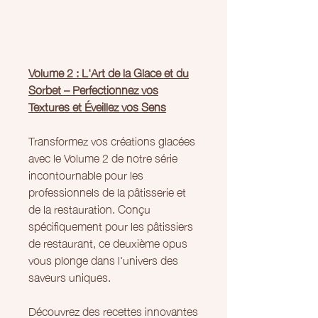
Volume 2 : L'Art de la Glace et du
Sorbet – Perfectionnez vos
Textures et Éveillez vos Sens
Transformez vos créations glacées
avec le Volume 2 de notre série
incontournable pour les
professionnels de la pâtisserie et
de la restauration. Conçu
spécifiquement pour les pâtissiers
de restaurant, ce deuxième opus
vous plonge dans l'univers des
saveurs uniques.
Découvrez des recettes innovantes