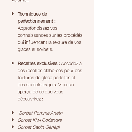
Techniques de
perfectionnement :
Approfondissez vos
connaissances sur les procédés
qui influencent la texture de vos
glaces et sorbets.
Recettes exclusives :
Accédez à
des recettes élaborées pour des
textures de glace parfaites et
des sorbets exquis. Voici un
aperçu de ce que vous
découvrirez :
Sorbet Pomme Aneth
Sorbet Kiwi Coriandre
Sorbet Sapin Génépi