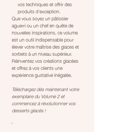
vos techniques et offrir des
produits d'exception.
Que vous soyez un pâtissier
aguerri ou un chef en quête de
nouvelles inspirations, ce volume
est un outil indispensable pour
élever votre maîtrise des glaces et
sorbets à un niveau supérieur.
Réinventez vos créations glacées
et offrez à vos clients une
expérience gustative inégalée.
Téléchargez dès maintenant votre
exemplaire du Volume 2 et
commencez à révolutionner vos
desserts glacés !