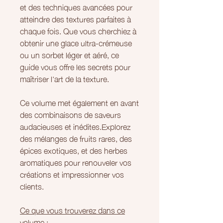
et des techniques avancées pour
atteindre des textures parfaites à
chaque fois. Que vous cherchiez à
obtenir une glace ultra-crémeuse
ou un sorbet léger et aéré, ce
guide vous offre les secrets pour
maîtriser l'art de la texture.
Ce volume met également en avant
des combinaisons de saveurs
audacieuses et inédites.Explorez
des mélanges de fruits rares, des
épices exotiques, et des herbes
aromatiques pour renouveler vos
créations et impressionner vos
clients.
Ce que vous trouverez dans ce
volume :