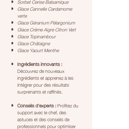
Sorbet Cerise Balsamique
Glace Cannelle Cardamome
verte
Glace Géranium Pélargonium
Glace Crème Aigre Citron Vert
Glace Topinambour
Glace Châtaigne
Glace Yaourt Menthe
Ingrédients innovants :
Découvrez de nouveaux
ingrédients et apprenez à les
intégrer pour des résultats
surprenants et raffinés.
Conseils d'experts :
Profitez du
support avec le chef, des
astuces et des conseils de
professionnels pour optimiser