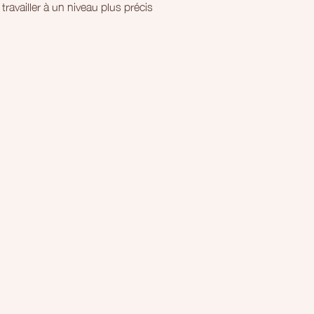
ravailler à un niveau plus précis