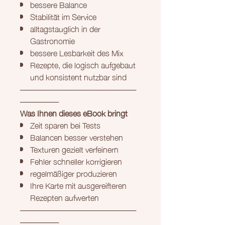
bessere Balance
Stabilität im Service
alltagstauglich in der
Gastronomie
bessere Lesbarkeit des Mix
Rezepte, die logisch aufgebaut
und konsistent nutzbar sind
─────────────────────
───────
Was Ihnen dieses eBook bringt
Zeit sparen bei Tests
Balancen besser verstehen
Texturen gezielt verfeinern
Fehler schneller korrigieren
regelmäßiger produzieren
Ihre Karte mit ausgereifteren
Rezepten aufwerten
─────────────────────
───────