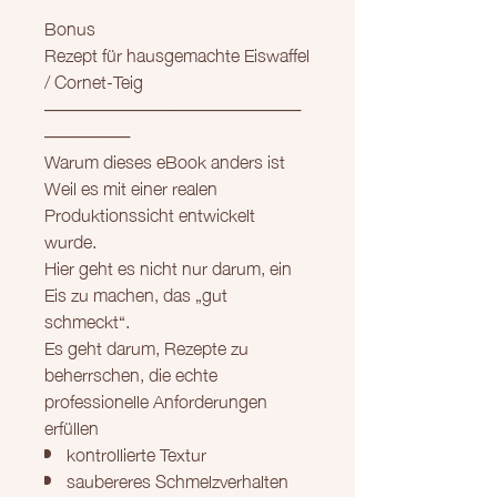
Bonus
Rezept für hausgemachte Eiswaffel
/ Cornet-Teig
─────────────────────
───────
Warum dieses eBook anders ist
Weil es mit einer realen
Produktionssicht entwickelt
wurde.
Hier geht es nicht nur darum, ein
Eis zu machen, das „gut
schmeckt“.
Es geht darum, Rezepte zu
beherrschen, die echte
professionelle Anforderungen
erfüllen
kontrollierte Textur
saubereres Schmelzverhalten