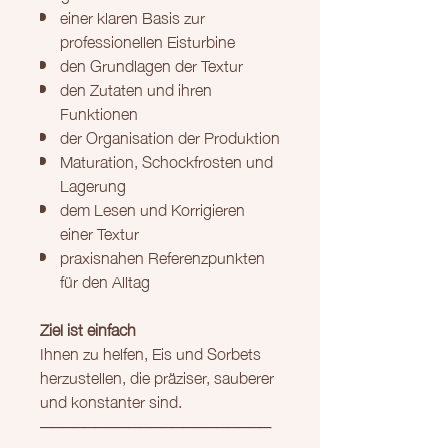
einer klaren Basis zur
professionellen Eisturbine
den Grundlagen der Textur
den Zutaten und ihren
Funktionen
der Organisation der Produktion
Maturation, Schockfrosten und
Lagerung
dem Lesen und Korrigieren
einer Textur
praxisnahen Referenzpunkten
für den Alltag
Ziel ist einfach
Ihnen zu helfen, Eis und Sorbets
herzustellen, die präziser, sauberer
und konstanter sind.
─────────────────────
───────