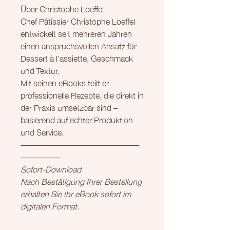
Über Christophe Loeffel
Chef Pâtissier Christophe Loeffel
entwickelt seit mehreren Jahren
einen anspruchsvollen Ansatz für
Dessert à l’assiette, Geschmack
und Textur.
Mit seinen eBooks teilt er
professionelle Rezepte, die direkt in
der Praxis umsetzbar sind –
basierend auf echter Produktion
und Service.
─────────────────────
───────
Sofort-Download
Nach Bestätigung Ihrer Bestellung
erhalten Sie Ihr eBook sofort im
digitalen Format.