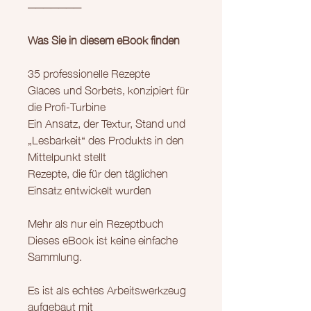
───────
Was Sie in diesem eBook finden
35 professionelle Rezepte
Glaces und Sorbets, konzipiert für
die Profi-Turbine
Ein Ansatz, der Textur, Stand und
„Lesbarkeit“ des Produkts in den
Mittelpunkt stellt
Rezepte, die für den täglichen
Einsatz entwickelt wurden
Mehr als nur ein Rezeptbuch
Dieses eBook ist keine einfache
Sammlung.
Es ist als echtes Arbeitswerkzeug
aufgebaut mit