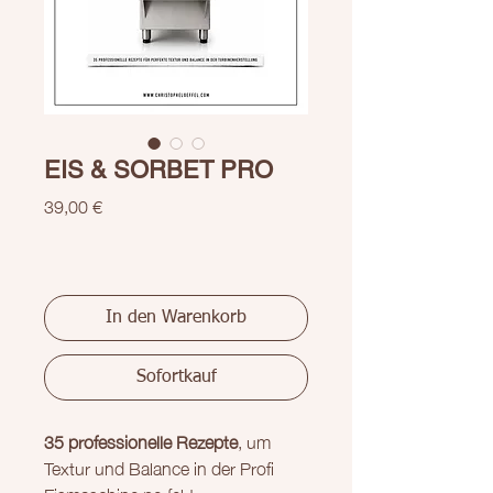
EIS & SORBET PRO
Preis
39,00 €
In den Warenkorb
Sofortkauf
35 professionelle Rezepte
, um
Textur und Balance in der Profi
Eismaschine perfekt zu