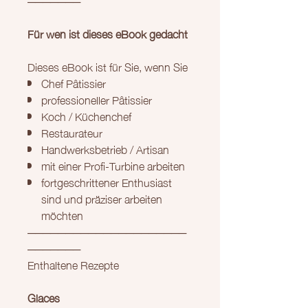
Für wen ist dieses eBook gedacht
Dieses eBook ist für Sie, wenn Sie
Chef Pâtissier
professioneller Pâtissier
Koch / Küchenchef
Restaurateur
Handwerksbetrieb / Artisan
mit einer Profi-Turbine arbeiten
fortgeschrittener Enthusiast
sind und präziser arbeiten
möchten
─────────────────────
───────
Enthaltene Rezepte
Glaces