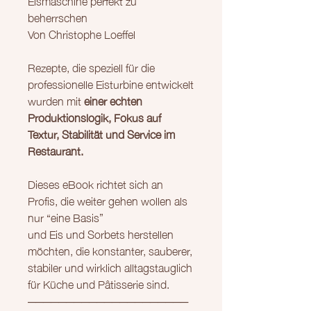
beherrschen
Von Christophe Loeffel
Rezepte, die speziell für die
professionelle Eisturbine entwickelt
wurden mit
einer echten
Produktionslogik, Fokus auf
Textur, Stabilität und Service im
Restaurant.
Dieses eBook richtet sich an
Profis, die weiter gehen wollen als
nur “eine Basis”
und Eis und Sorbets herstellen
möchten, die konstanter, sauberer,
stabiler und wirklich alltagstauglich
für Küche und Pâtisserie sind.
─────────────────────