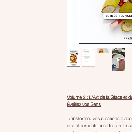
Volume 2 : L'Art de la Glace et 
Éveillez vos Sens
Transformez vos créations glacé
incontournable pour les professio