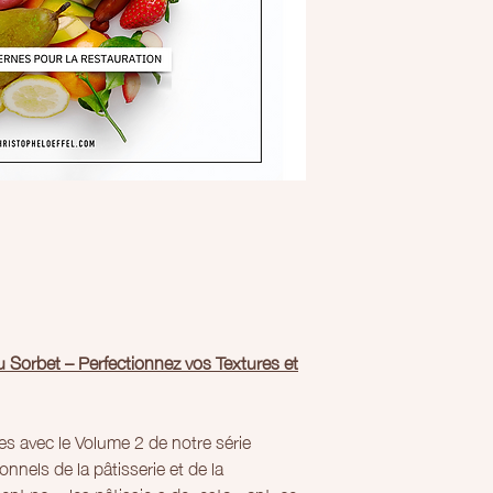
du Sorbet – Perfectionnez vos Textures et
es avec le Volume 2 de notre série
nnels de la pâtisserie et de la