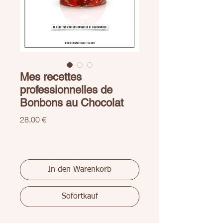
Mes recettes
professionnelles de
Bonbons au Chocolat
Preis
28,00 €
In den Warenkorb
Sofortkauf