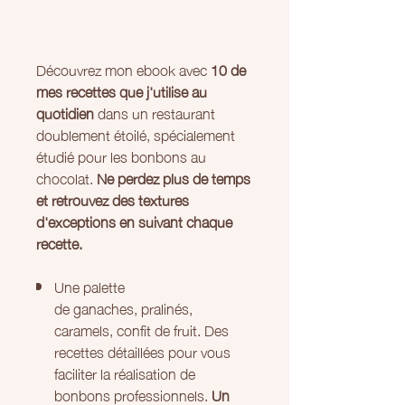
Découvrez mon ebook avec
10 de
mes recettes que j'utilise au
quotidien
dans un restaurant
doublement étoilé, spécialement
étudié pour les bonbons au
chocolat.
Ne perdez plus de temps
et retrouvez des textures
d'exceptions en suivant chaque
recette.
Une palette
de ganaches, pralinés,
caramels, confit de fruit. Des
recettes détaillées pour vous
faciliter la réalisation de
bonbons professionnels.
Un