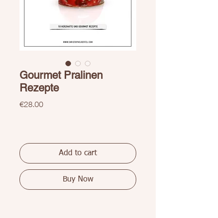
Gourmet Pralinen
Rezepte
Price
€28.00
Add to cart
Buy Now