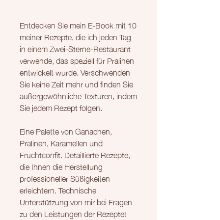
Entdecken Sie mein E-Book mit 10
meiner Rezepte, die ich jeden Tag
in einem Zwei-Sterne-Restaurant
verwende, das speziell für Pralinen
entwickelt wurde. Verschwenden
Sie keine Zeit mehr und finden Sie
außergewöhnliche Texturen, indem
Sie jedem Rezept folgen.
Eine Palette von Ganachen,
Pralinen, Karamellen und
Fruchtconfit. Detaillierte Rezepte,
die Ihnen die Herstellung
professioneller Süßigkeiten
erleichtern. Technische
Unterstützung von mir bei Fragen
zu den Leistungen der Rezepte!