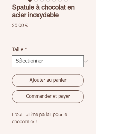
Spatule à chocolat en
acier inoxydable
Prix
25.00 €
Taille
*
Ajouter au panier
Commander et payer
L'outil ultime parfait pour le
chocolatier !