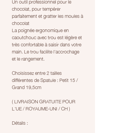
Un outil professionnel pour le
chocolat, pour tempérer
parfaitement et gratter les moules à
chocolat
La poignée ergonomique en
caoutchouc avec trou est légère et
très confortable à saisir dans votre
main. Le trou facilite l'accrochage
et le rangement.
Choisissez entre 2 tailles
différentes de Spatule : Petit 15 /
Grand 19,5cm
( LIVRAISON GRATUITE POUR
L'UE / ROYAUME-UNI / CH )
Détails :