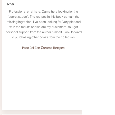
Pho
Professional chef here. Came here looking for the
“secret sauce”. The recipes in this book contain the
missing ingredient I’ve been looking for. Very pleased
with the results and so are my customers. You get
personal support from the author himself. Look forward
to purchasing other books from the collection.
Paco Jet Ice Creams Recipes