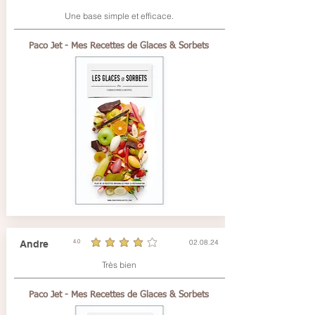
Une base simple et efficace.
Paco Jet - Mes Recettes de Glaces & Sorbets
02.08.24
Andre
4.0
la note moyenne est 4 sur 5
Très bien
Paco Jet - Mes Recettes de Glaces & Sorbets