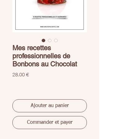
Mes recettes
professionnelles de
Bonbons au Chocolat
Prix
28.00 €
Ajouter au panier
Commander et payer