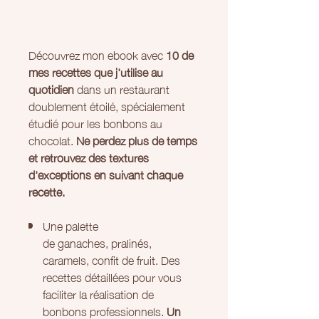
Découvrez mon ebook avec
10 de
mes recettes que j'utilise au
quotidien
dans un restaurant
doublement étoilé, spécialement
étudié pour les bonbons au
chocolat.
Ne perdez plus de temps
et retrouvez des textures
d'exceptions en suivant chaque
recette.
Une palette
de ganaches, pralinés,
caramels, confit de fruit. Des
recettes détaillées pour vous
faciliter la réalisation de
bonbons professionnels.
Un