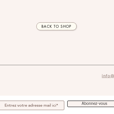
BACK TO SHOP
info@
Abonnez-vous