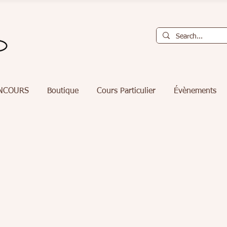
NCOURS
Boutique
Cours Particulier
Évènements