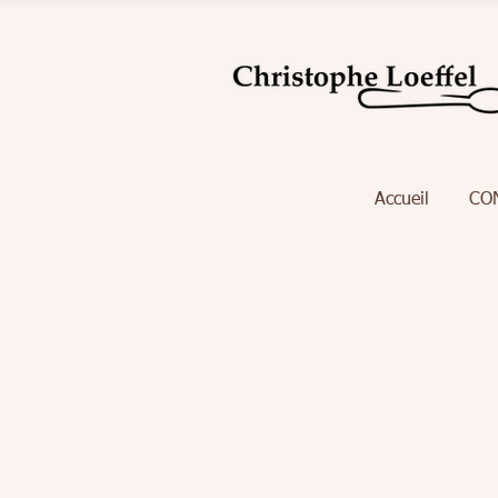
Accueil
CO