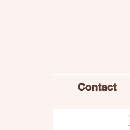
Contact