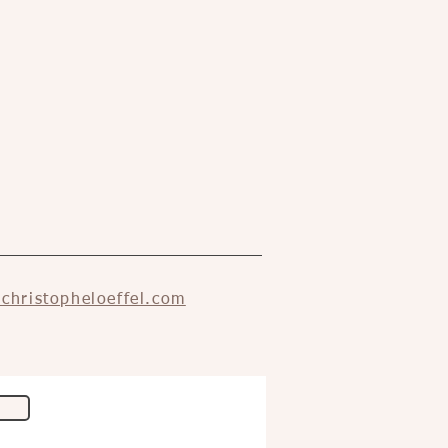
christopheloeffel.com