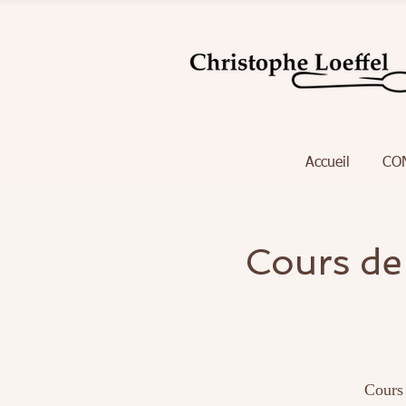
Accueil
CO
Cours de
Cours 