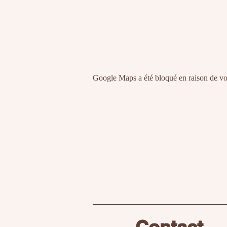
Google Maps a été bloqué en raison de vos
Contact