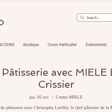
NCOURS
Boutique
Cours Particulier
Évènements
 Pâtisserie avec MIELE
Crissier
jeu. 03 avr.
  |  
Centre MIELE
de pâtisserie avec Christophe Loeffel, le chef pâtissier de la