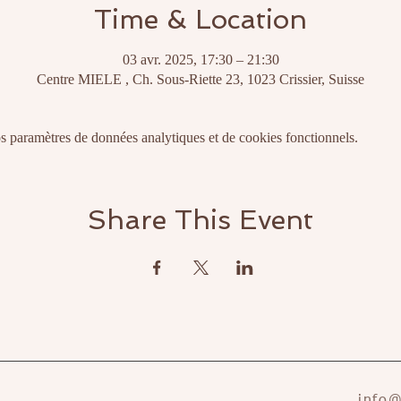
Time & Location
03 avr. 2025, 17:30 – 21:30
Centre MIELE , Ch. Sous-Riette 23, 1023 Crissier, Suisse
 paramètres de données analytiques et de cookies fonctionnels.
Share This Event