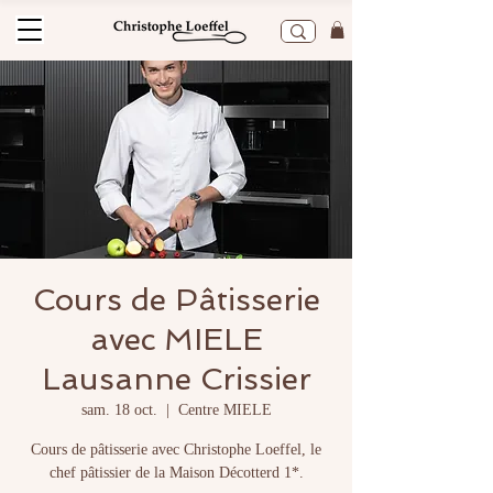
Cours de Pâtisserie
avec MIELE
Lausanne Crissier
sam. 18 oct.
  |  
Centre MIELE
Cours de pâtisserie avec Christophe Loeffel, le
chef pâtissier de la Maison Décotterd 1*.