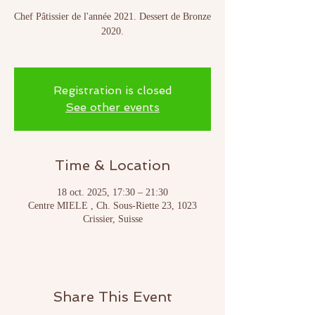
Chef Pâtissier de l'année 2021. Dessert de Bronze
2020.
Registration is closed
See other events
Time & Location
18 oct. 2025, 17:30 – 21:30
Centre MIELE , Ch. Sous-Riette 23, 1023
Crissier, Suisse
Share This Event