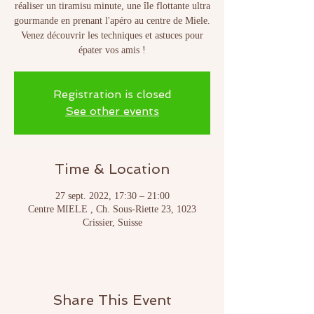
réaliser un tiramisu minute, une île flottante ultra
gourmande en prenant l'apéro au centre de Miele.
Venez découvrir les techniques et astuces pour
Registration is closed
See other events
Time & Location
27 sept. 2022, 17:30 – 21:00
Centre MIELE , Ch. Sous-Riette 23, 1023
Crissier, Suisse
Share This Event