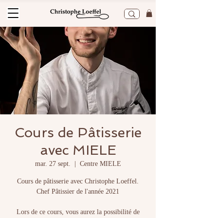
Cours de Pâtisserie
avec MIELE
mar. 27 sept.
  |  
Centre MIELE
Cours de pâtisserie avec Christophe Loeffel.
Chef Pâtissier de l'année 2021
Lors de ce cours, vous aurez la possibilité de