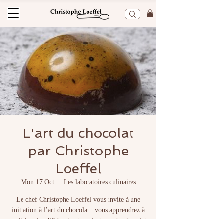
L'art du chocolat
par Christophe
Loeffel
Mon 17 Oct
  |  
Les laboratoires culinaires
Le chef Christophe Loeffel vous invite à une
initiation à l’art du chocolat : vous apprendrez à