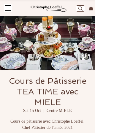
Cours de Pâtisserie
TEA TIME avec
MIELE
Sat 15 Oct
  |  
Centre MIELE
Cours de pâtisserie avec Christophe Loeffel.
Chef Pâtissier de l'année 2021