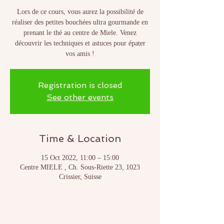
Lors de ce cours, vous aurez la possibilité de
réaliser des petites bouchées ultra gourmande en
prenant le thé au centre de Miele. Venez
découvrir les techniques et astuces pour épater
Registration is closed
See other events
Time & Location
15 Oct 2022, 11:00 – 15:00
Centre MIELE , Ch. Sous-Riette 23, 1023
Crissier, Suisse