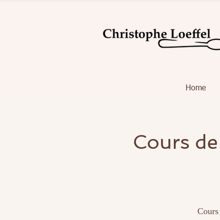
Home
Cours de
Cours 