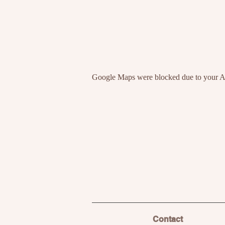
Google Maps were blocked due to your Ana
Contact