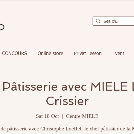
CONCOURS
Online store
Privat Lesson
Event
 Pâtisserie avec MIELE
Crissier
Sat 18 Oct
  |  
Centre MIELE
de pâtisserie avec Christophe Loeffel, le chef pâtissier de la