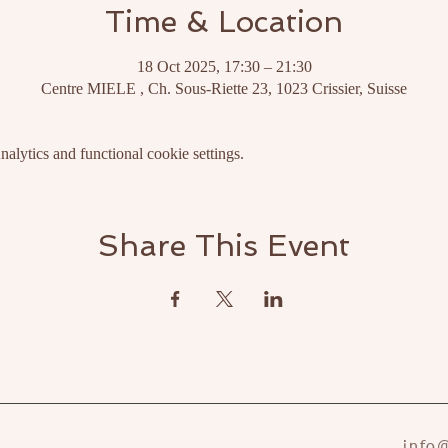
Time & Location
18 Oct 2025, 17:30 – 21:30
Centre MIELE , Ch. Sous-Riette 23, 1023 Crissier, Suisse
lytics and functional cookie settings.
Share This Event