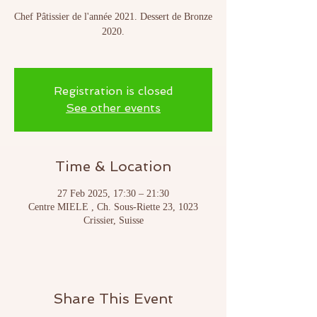
Chef Pâtissier de l'année 2021. Dessert de Bronze
2020.
Registration is closed
See other events
Time & Location
27 Feb 2025, 17:30 – 21:30
Centre MIELE , Ch. Sous-Riette 23, 1023
Crissier, Suisse
Share This Event