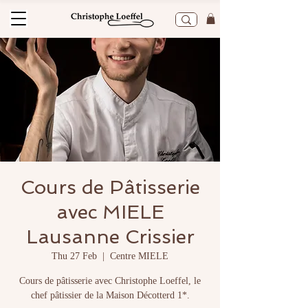
Cours de Pâtisserie
avec MIELE
Lausanne Crissier
Thu 27 Feb
  |  
Centre MIELE
Cours de pâtisserie avec Christophe Loeffel, le
chef pâtissier de la Maison Décotterd 1*.