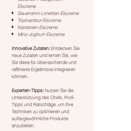
Eiscreme
Sauerrahm-Limetten-Eiscreme
Topinambur-Eiscreme
Kastanien-Eiscreme
Minz-Joghurt-Eiscreme
Innovative Zutaten:
Entdecken Sie
neue Zutaten und lernen Sie, wie
Sie diese für überraschende und
raffinierte Ergebnisse integrieren
können.
Experten-Tipps:
Nutzen Sie die
Unterstützung des Chefs, Profi-
Tipps und Ratschläge, um Ihre
Techniken zu optimieren und
außergewöhnliche Produkte
anzubieten.