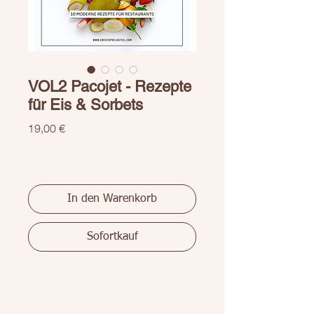
VOL2 Pacojet - Rezepte
für Eis & Sorbets
Preis
19,00 €
In den Warenkorb
Sofortkauf