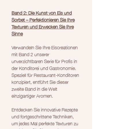
Band 2: Die Kunst von Eis und
Sorbet – Perfektionieren Sie Ihre
Texturen und Erwecken Sie Ihre
Sinne
Verwandeln Sie Ihre Eiscreationen
mit Band 2 unserer
unverzichtbaren Serie für Profis in
der Konditorei und Gastronomie.
Speziell für Restaurant-Konditoren
konzipiert, entführt Sie dieser
zweite Band in die Welt
einzigartiger Aromen.
Entdecken Sie innovative Rezepte
und fortgeschrittene Techniken,
um jedes Mal perfekte Texturen zu