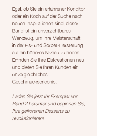
Egal, ob Sie ein erfahrener Konditor
oder ein Koch auf der Suche nach
neuen Inspirationen sind, dieser
Band ist ein unverzichtbares
Werkzeug, um Ihre Meisterschaft
in der Eis- und Sorbet-Herstellung
auf ein höheres Niveau zu heben.
Erfinden Sie Ihre Eiskreationen neu
und bieten Sie Ihren Kunden ein
unvergleichliches
Geschmackserlebnis.
Laden Sie jetzt Ihr Exemplar von
Band 2 herunter und beginnen Sie,
Ihre gefrorenen Desserts zu
revolutionieren!