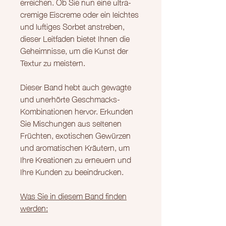
erreichen. Ob Sie nun eine ultra-
cremige Eiscreme oder ein leichtes
und luftiges Sorbet anstreben,
dieser Leitfaden bietet Ihnen die
Geheimnisse, um die Kunst der
Textur zu meistern.
Dieser Band hebt auch gewagte
und unerhörte Geschmacks-
Kombinationen hervor. Erkunden
Sie Mischungen aus seltenen
Früchten, exotischen Gewürzen
und aromatischen Kräutern, um
Ihre Kreationen zu erneuern und
Ihre Kunden zu beeindrucken.
Was Sie in diesem Band finden
werden: