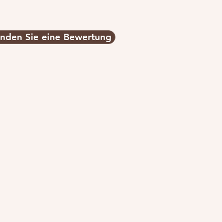
nden Sie eine Bewertung