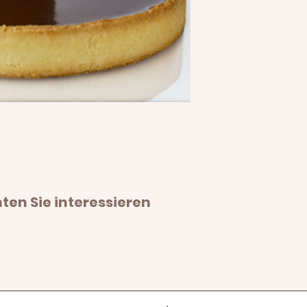
en Sie interessieren