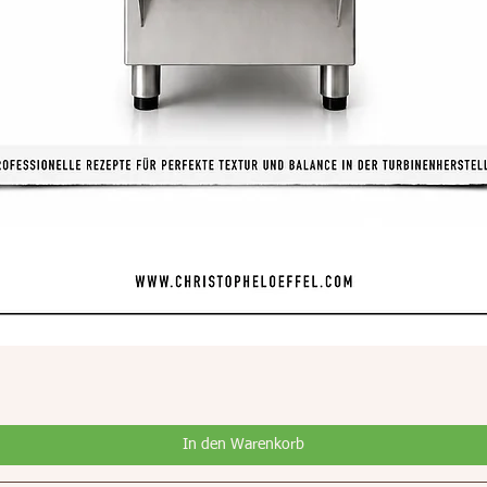
Schnellansicht
In den Warenkorb