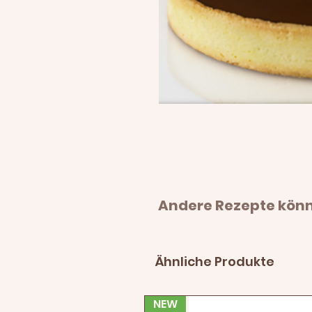
Andere Rezepte könnt
Ähnliche Produkte
NEW