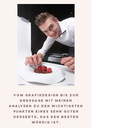
Vom Grafikdesign bis zur
Dressage mit meinen
Analysen zu den wichtigsten
Punkten eines sehr guten
Desserts, das den Besten
würdig ist.