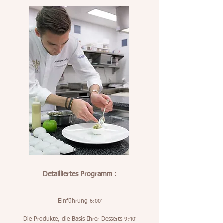
Detailliertes Programm :
Einführung
6:00'
-
Die Produkte, die Basis Ihrer Desserts
9:40'