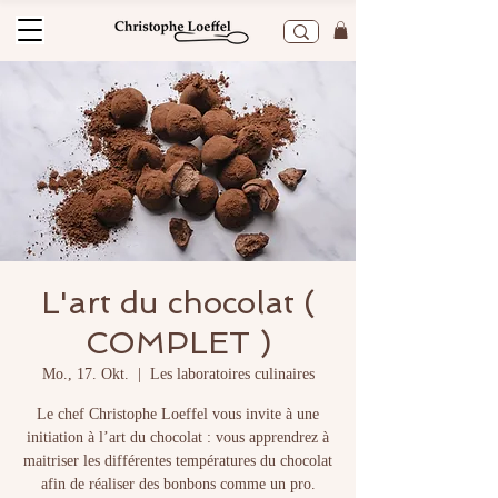
L'art du chocolat (
COMPLET )
Mo., 17. Okt.
  |  
Les laboratoires culinaires
Le chef Christophe Loeffel vous invite à une
initiation à l’art du chocolat : vous apprendrez à
maitriser les différentes températures du chocolat
afin de réaliser des bonbons comme un pro.