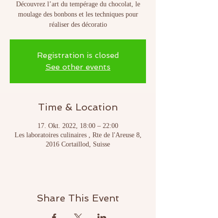
Découvrez l’art du tempérage du chocolat, le
moulage des bonbons et les techniques pour
réaliser des décoratio
Registration is closed
See other events
Time & Location
17. Okt. 2022, 18:00 – 22:00
Les laboratoires culinaires , Rte de l'Areuse 8,
2016 Cortaillod, Suisse
Share This Event